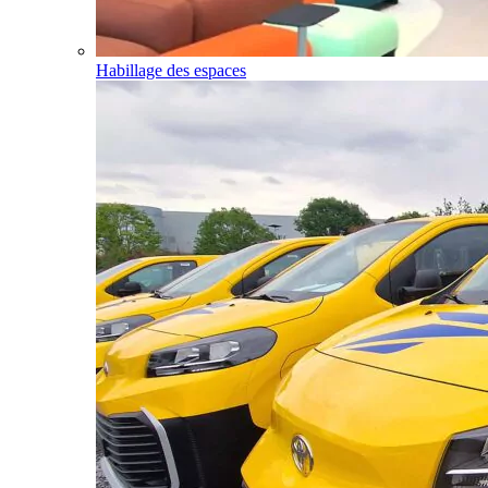
Habillage des espaces