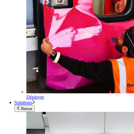
Déployer
Solutions
Retour