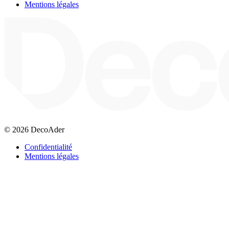
Mentions légales
© 2026 DecoAder
Confidentialité
Mentions légales