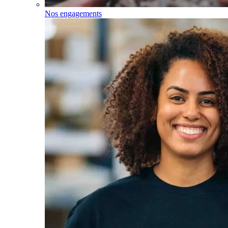
Nos engagements