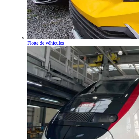
Flotte de véhicules