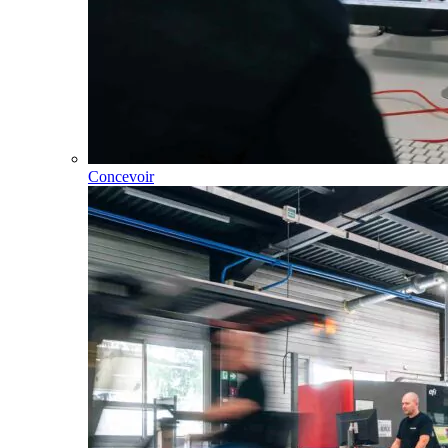
Concevoir