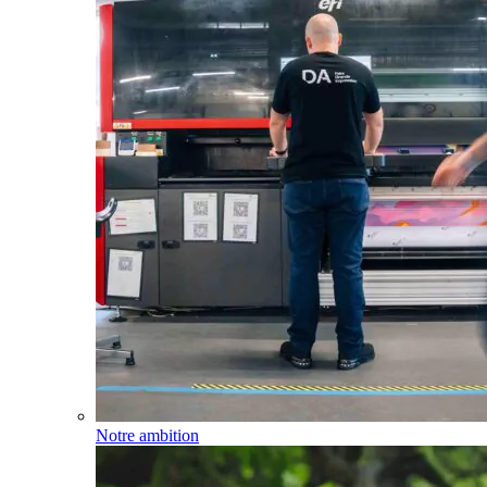
Notre ambition