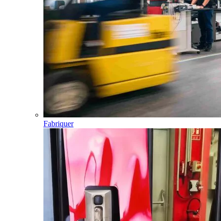
Fabriquer