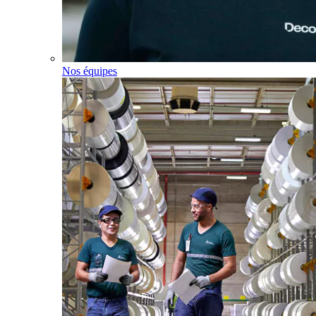
Nos équipes