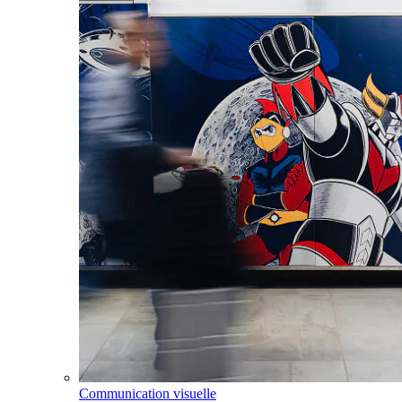
Communication visuelle