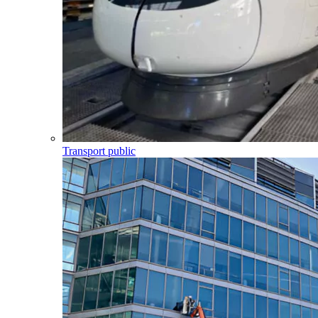
Transport public