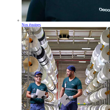
Nos équipes