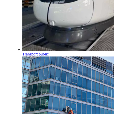
Transport public