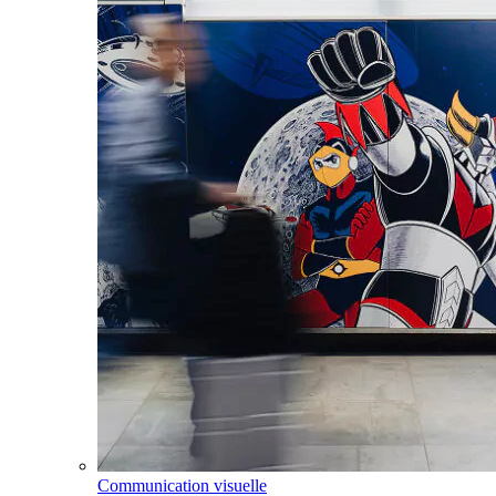
Communication visuelle