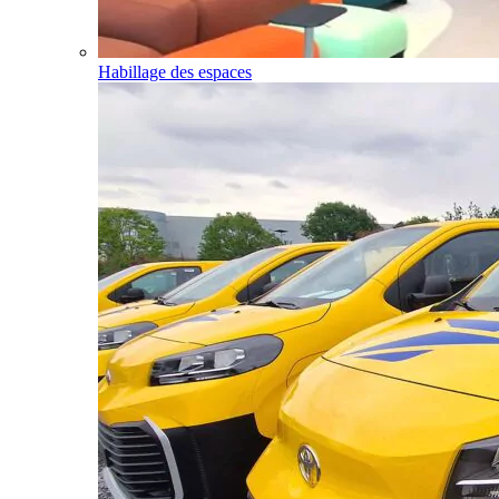
Habillage des espaces