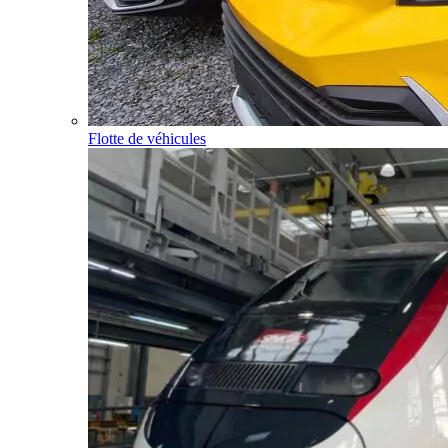
Flotte de véhicules