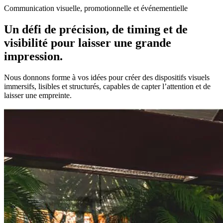
Communication visuelle, promotionnelle et événementielle
Un défi de précision, de timing et de
visibilité pour laisser une grande
impression.
Nous donnons forme à vos idées pour créer des dispositifs visuels
immersifs, lisibles et structurés, capables de capter l’attention et de
laisser une empreinte.