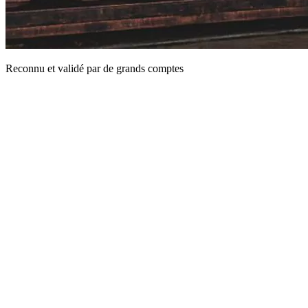
Reconnu et validé par de grands comptes