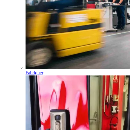
Fabriquer