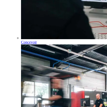
Concevoir