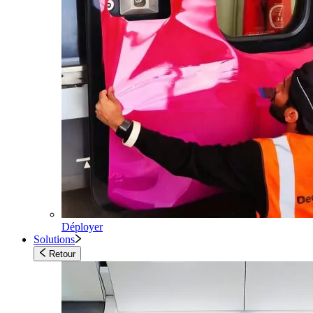
Déployer
Solutions
Retour