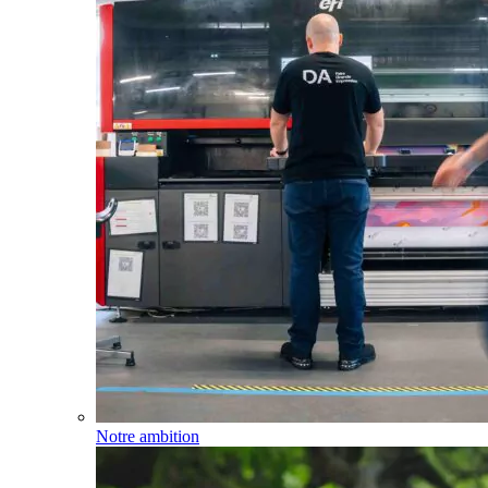
Notre ambition