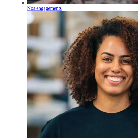
Nos engagements