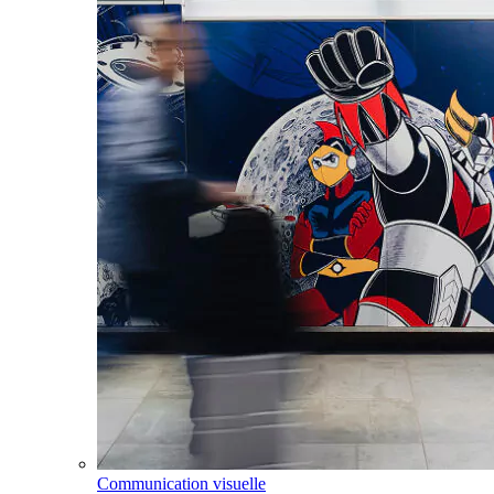
Communication visuelle