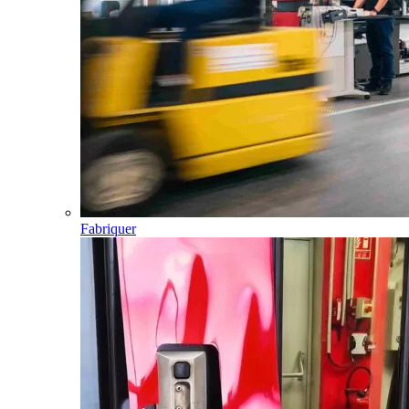
Fabriquer