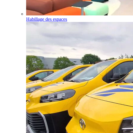
Habillage des espaces