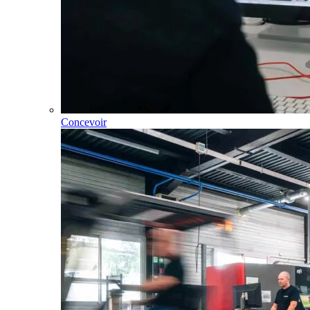
Concevoir