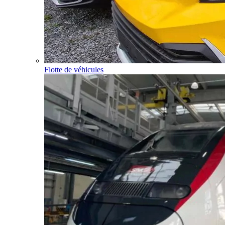
Flotte de véhicules