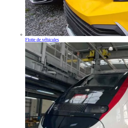
Flotte de véhicules