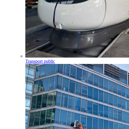
Transport public