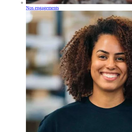
Nos engagements