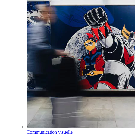
Communication visuelle