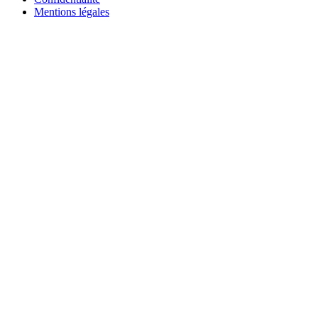
Mentions légales