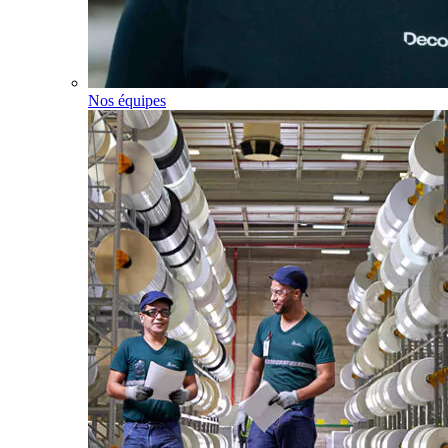
Nos équipes