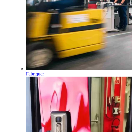
Fabriquer