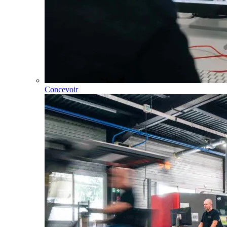
Concevoir