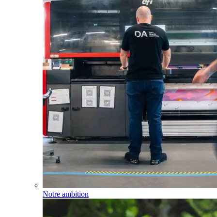
Notre ambition