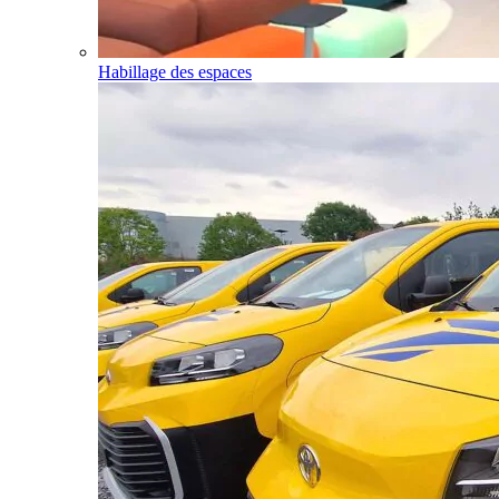
Habillage des espaces