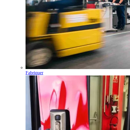
Fabriquer