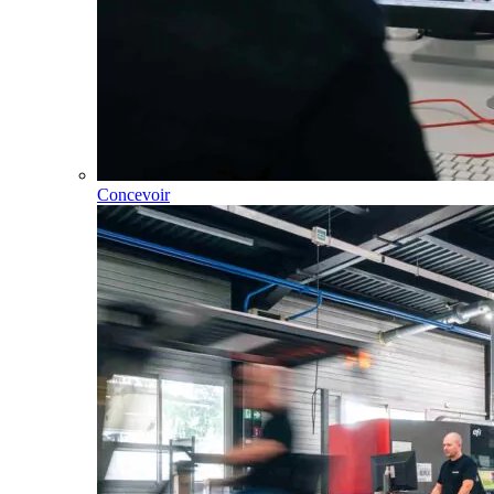
Concevoir