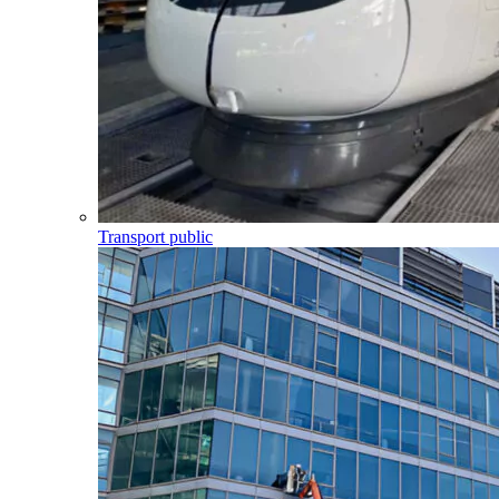
Transport public