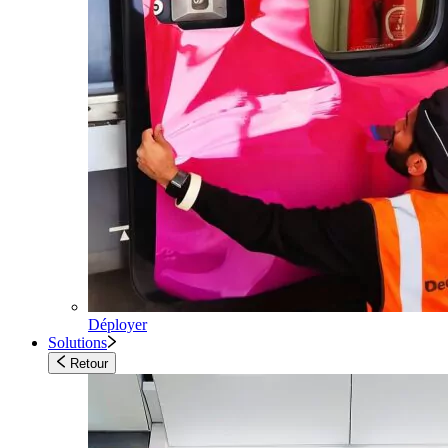
Déployer
Solutions
Retour