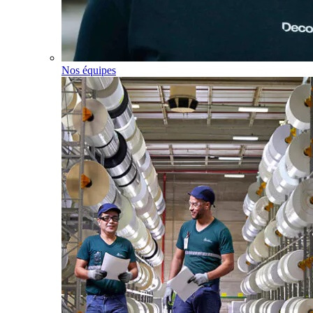
Nos équipes