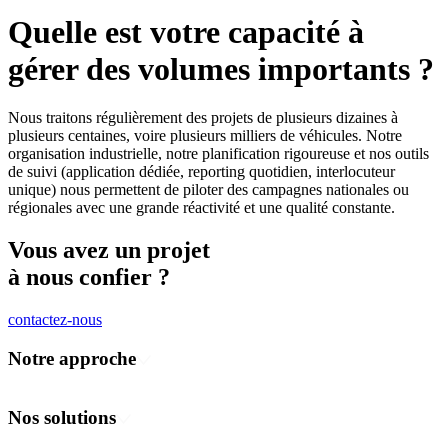
Quelle est votre capacité à
gérer des volumes importants ?
Nous traitons régulièrement des projets de plusieurs dizaines à
plusieurs centaines, voire plusieurs milliers de véhicules. Notre
organisation industrielle, notre planification rigoureuse et nos outils
de suivi (application dédiée, reporting quotidien, interlocuteur
unique) nous permettent de piloter des campagnes nationales ou
régionales avec une grande réactivité et une qualité constante.
Vous avez un projet
à nous confier ?
contactez-nous
Notre approche
Concevoir
Fabriquer
Nos solutions
Déployer