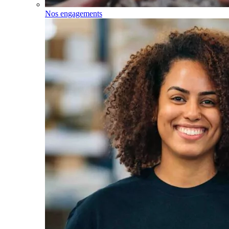
Nos engagements