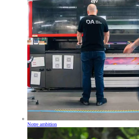
Notre ambition