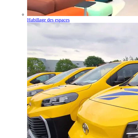
Habillage des espaces