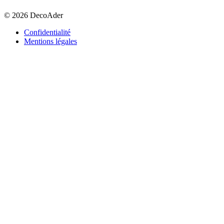
© 2026 DecoAder
Confidentialité
Mentions légales