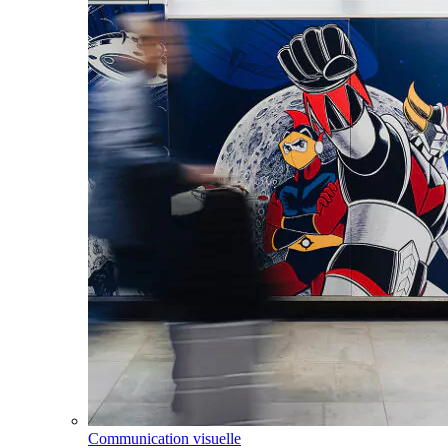
Communication visuelle