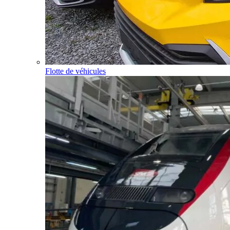
Flotte de véhicules