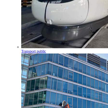
Transport public