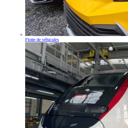
Flotte de véhicules