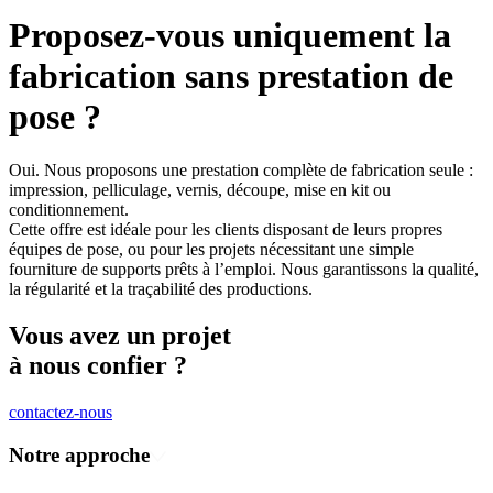
Proposez-vous uniquement la
fabrication sans prestation de
pose ?
Oui. Nous proposons une prestation complète de fabrication seule :
impression, pelliculage, vernis, découpe, mise en kit ou
conditionnement.
Cette offre est idéale pour les clients disposant de leurs propres
équipes de pose, ou pour les projets nécessitant une simple
fourniture de supports prêts à l’emploi. Nous garantissons la qualité,
la régularité et la traçabilité des productions.
Vous avez un projet
à nous confier ?
contactez-nous
Notre approche