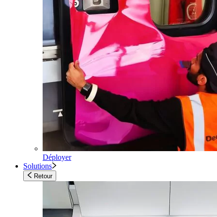
Déployer
Solutions
Retour