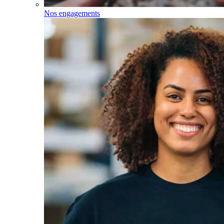
Nos engagements