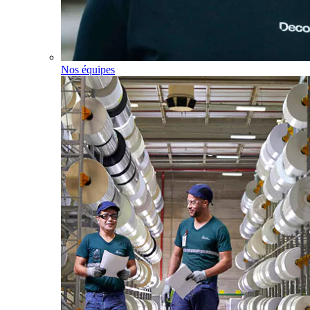
Nos équipes