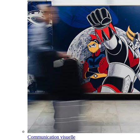
Communication visuelle