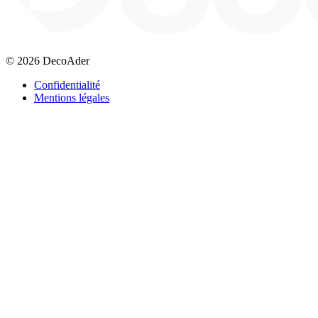
© 2026 DecoAder
Confidentialité
Mentions légales