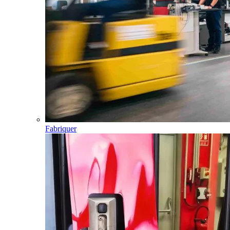
Fabriquer