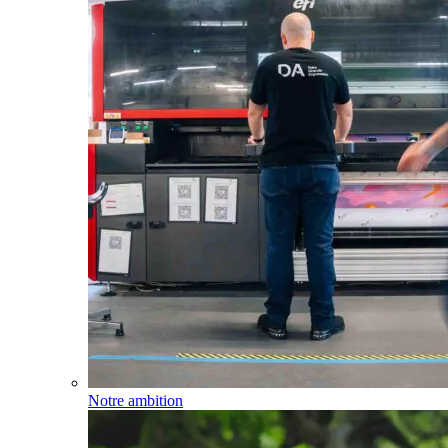
Notre ambition