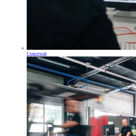
Concevoir