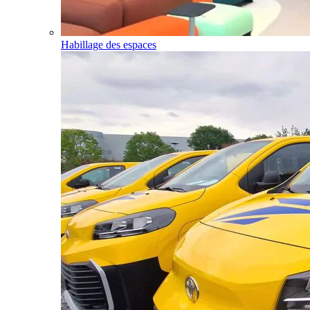
Habillage des espaces