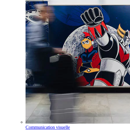
Communication visuelle