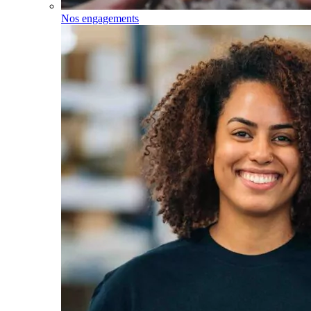
Nos engagements