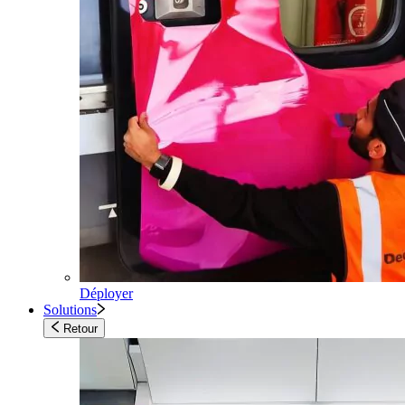
Déployer
Solutions
Retour