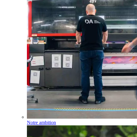
Notre ambition