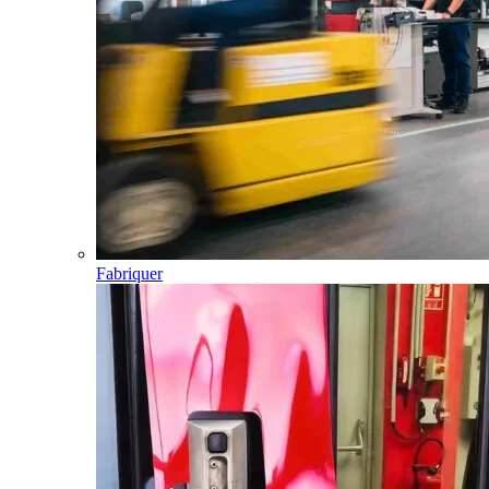
Fabriquer