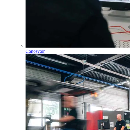
Concevoir