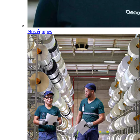
Nos équipes