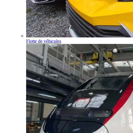
Flotte de véhicules