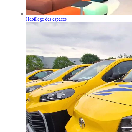
Habillage des espaces