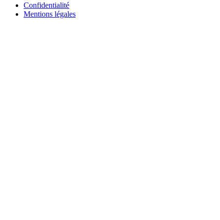
Confidentialité
Mentions légales