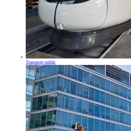
Transport public