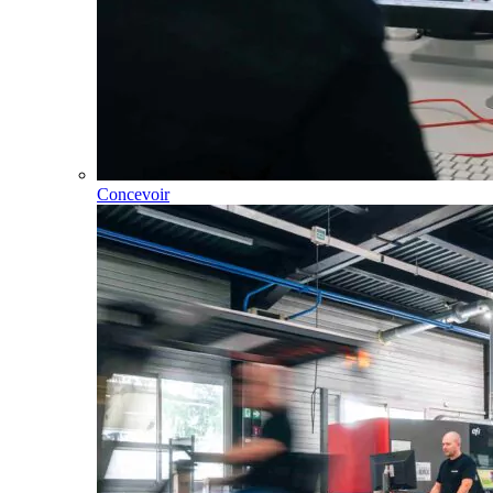
Concevoir