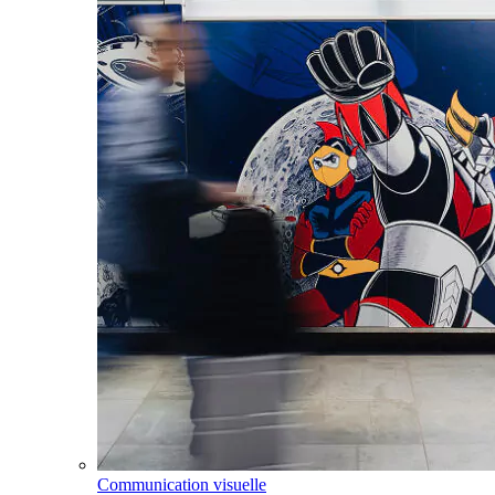
Communication visuelle