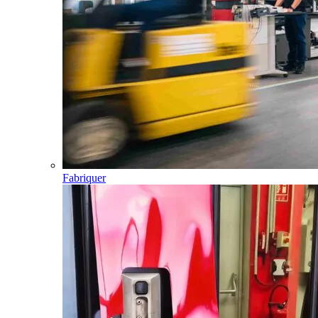
Fabriquer