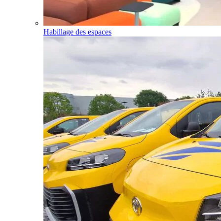
Habillage des espaces