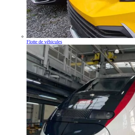
Flotte de véhicules