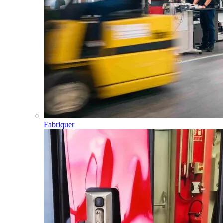
Fabriquer