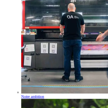
Notre ambition