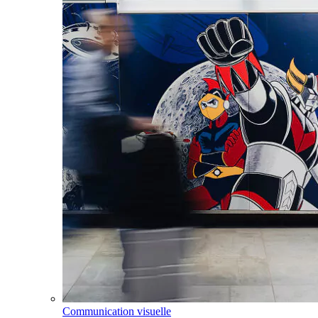
Communication visuelle