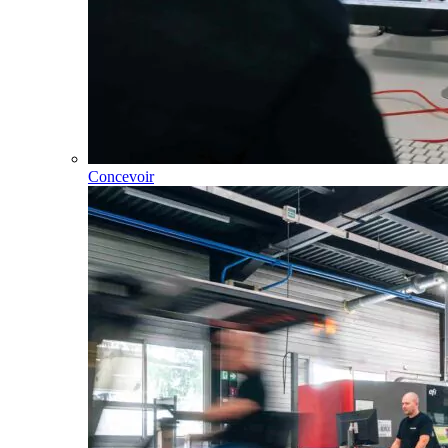
Concevoir