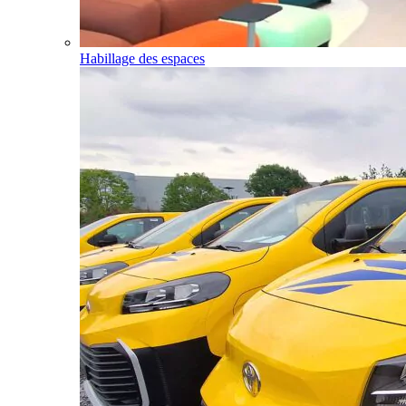
Habillage des espaces