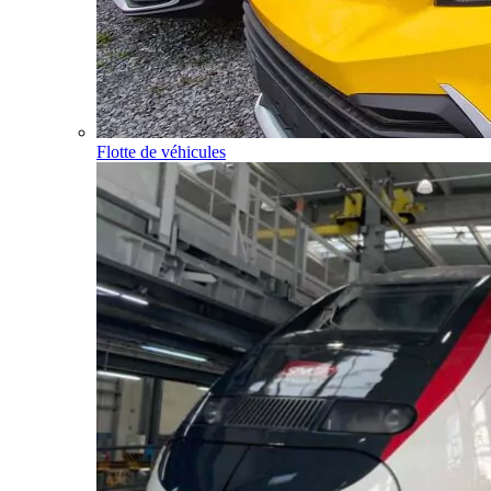
Flotte de véhicules