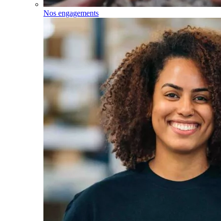
Nos engagements