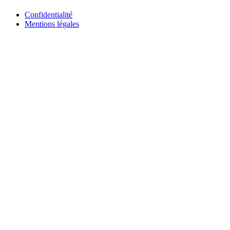
Confidentialité
Mentions légales