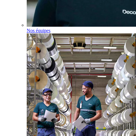
Nos équipes