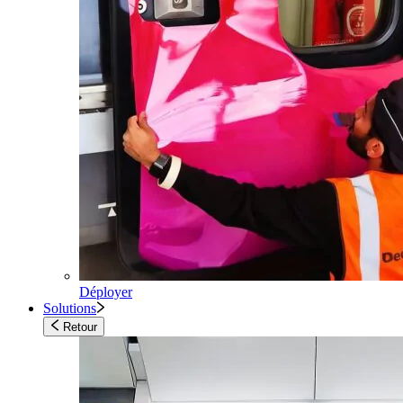
Déployer
Solutions
Retour