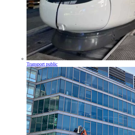
Transport public